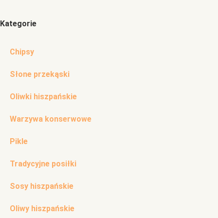
Kategorie
Chipsy
Słone przekąski
Oliwki hiszpańskie
Warzywa konserwowe
Pikle
Tradycyjne posiłki
Sosy hiszpańskie
Oliwy hiszpańskie