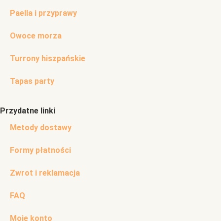
Paella i przyprawy
Owoce morza
Turrony hiszpańskie
Tapas party
Przydatne linki
Metody dostawy
Formy płatności
Zwrot i reklamacja
FAQ
Moje konto