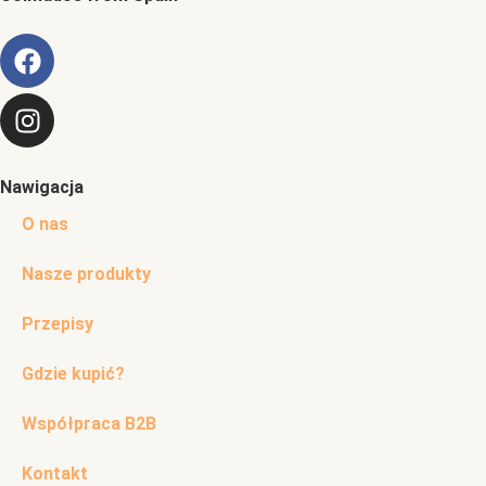
Nawigacja
O nas
Nasze produkty
Przepisy
Gdzie kupić?
Współpraca B2B
Kontakt