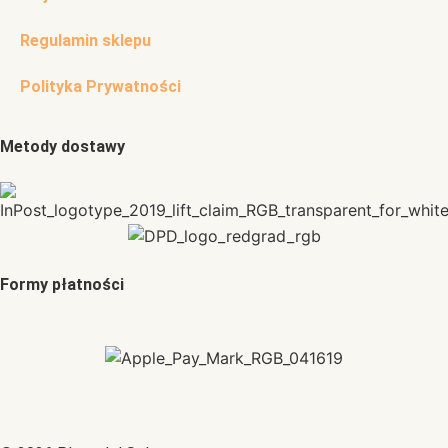
Regulamin sklepu
Polityka Prywatności
Metody dostawy
Formy płatności