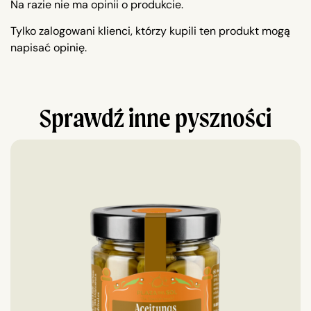
Na razie nie ma opinii o produkcie.
Tylko zalogowani klienci, którzy kupili ten produkt mogą
napisać opinię.
Sprawdź inne pyszności