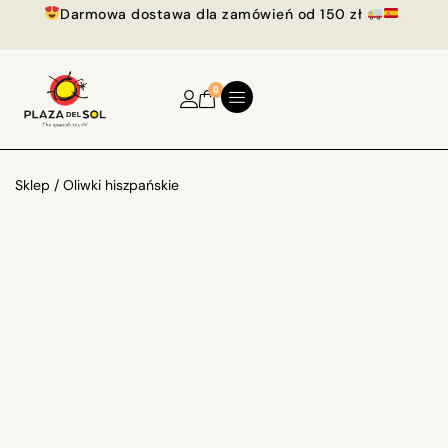
Darmowa dostawa dla zamówień od 150 zł
0
Sklep
/ Oliwki hiszpańskie